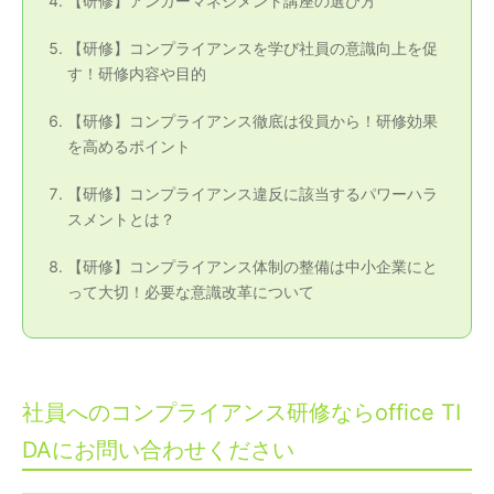
【研修】アンガーマネジメント講座の選び方
【研修】コンプライアンスを学び社員の意識向上を促
す！研修内容や目的
【研修】コンプライアンス徹底は役員から！研修効果
を高めるポイント
【研修】コンプライアンス違反に該当するパワーハラ
スメントとは？
【研修】コンプライアンス体制の整備は中小企業にと
って大切！必要な意識改革について
社員へのコンプライアンス研修ならoffice TI
DAにお問い合わせください