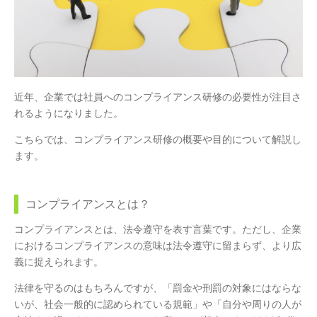
近年、企業では社員へのコンプライアンス研修の必要性が注目さ
れるようになりました。
こちらでは、コンプライアンス研修の概要や目的について解説し
ます。
コンプライアンスとは？
コンプライアンスとは、法令遵守を表す言葉です。ただし、企業
におけるコンプライアンスの意味は法令遵守に留まらず、より広
義に捉えられます。
法律を守るのはもちろんですが、「罰金や刑罰の対象にはならな
いが、社会一般的に認められている規範」や「自分や周りの人が