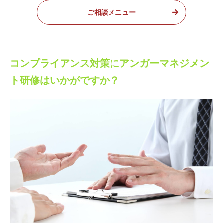
ご相談メニュー
コンプライアンス対策にアンガーマネジメン
ト研修はいかがですか？