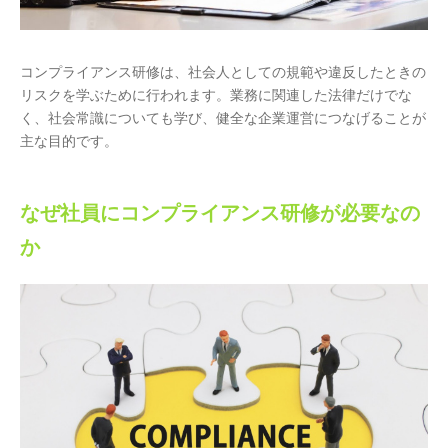
コンプライアンス研修は、社会人としての規範や違反したときの
リスクを学ぶために行われます。業務に関連した法律だけでな
く、社会常識についても学び、健全な企業運営につなげることが
主な目的です。
なぜ社員にコンプライアンス研修が必要なの
か