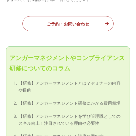
ご予約・お問い合わせ
アンガーマネジメントやコンプライアンス
研修についてのコラム
【研修】アンガーマネジメントとは？セミナーの内容
や目的
【研修】アンガーマネジメント研修にかかる費用相場
【研修】アンガーマネジメントを学び管理職としての
スキル向上！注目されている理由や必要性